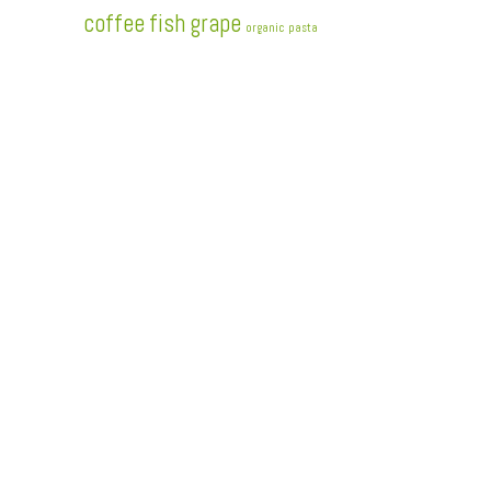
coffee
fish
grape
organic
pasta