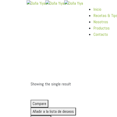
Inicio
Recetas & Tip
Nosotros
Productos
Contacto
Showing the single result
Compare
Añadir a la lista de deseos