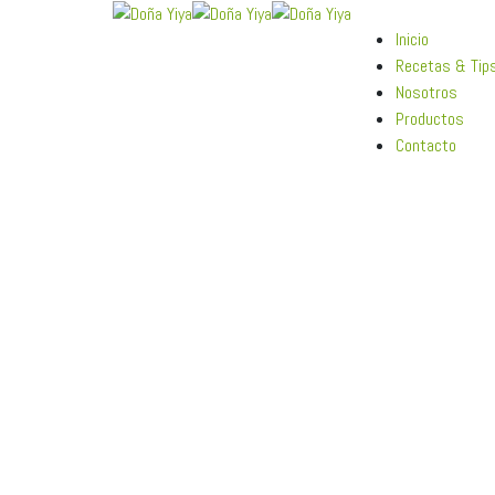
Inicio
Recetas & Tip
Nosotros
Productos
Contacto