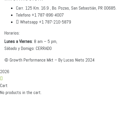
Carr. 125 Km. 16.9 , Bo. Pozas, San Sebastián, PR 00685.
Telefono +1 787-896-4007
Whatsapp +1 787-210-5879
Horarios:
Lunes a Viernes
: 8 am – 5 pm,
Sábado y Domigo: CERRADO
©
Growth Performance Mkt – By Lucas Nieto
2024
2026
Cart
No products in the cart.